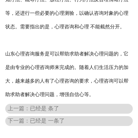
等，还进行一些必要的心理测验，以确认咨询对象的心理
状态。需要指出的是，心理咨询和心理 不能截然分开。
山东心理咨询服务是可以帮助求助者解决心理问题的，它
是由专业的心理咨询师来完成的。随着人们生活压力的加
大，越来越多的人有了心理咨询的要求，心理咨询可以帮
助求助者解决心理问题，增强自信心等。
上一篇：已经是 条了
下一篇：已经是 一条了