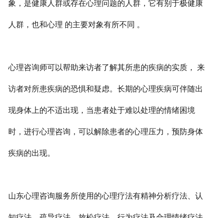
象，是健康人群或存在心理问题的人群，它有别于极健康
人群，也和心理 的主要对象有所不同 。
心理咨询师可以帮助来访者了解其所患的疾病的实质， 来
访者对所患疾病的恐惧和疑虑。长期的心理疾病可伴随出
现身体上的不适出现，当患者处于难以处理的情绪困境
时，进行心理咨询，可以解除患者的心理压力，预防身体
疾病的出现。
山东心理咨询服务所使用的心理疗法有精神分析疗法、认
知疗法、疏导疗法、放松疗法、行为疗法及合理情绪疗法