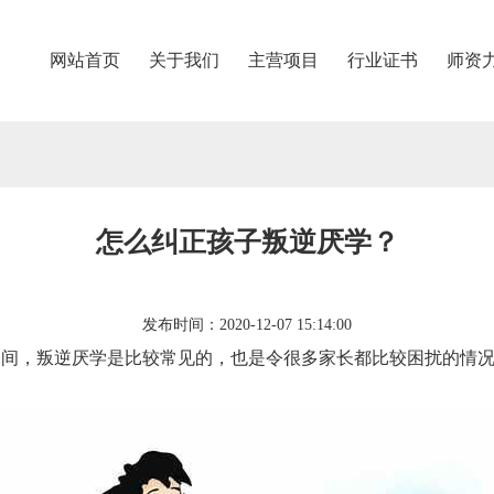
网站首页
关于我们
主营项目
行业证书
师资
怎么纠正孩子叛逆厌学？
发布时间：2020-12-07 15:14:00
期间，叛逆厌学是比较常见的，也是令很多家长都比较困扰的情