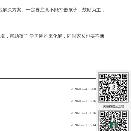
找解决方案。一定要注意不能打击孩子，鼓励为主，
境，帮助孩子 学习困难
来化解，
同时家长也要不断
2020-08-24 15:00:50
2020-08-27 16:26:46
2020-10-21 11:26:34
2020-12-07 15:14:00