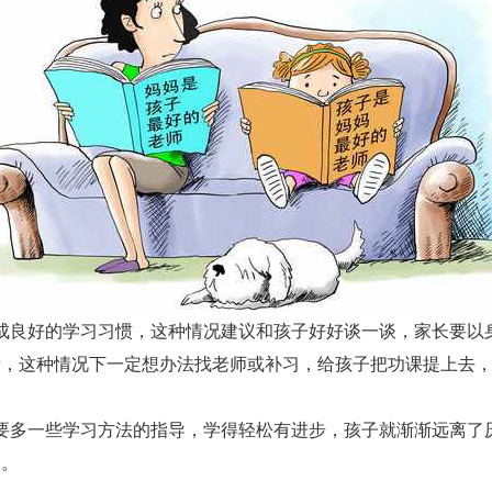
成良好的学习习惯，这种情况建议和孩子好好谈一谈，家长要以
绪，这种情况下一定想办法找老师或补习，给孩子把功课提上去
要多一些学习方法的指导，学得轻松有进步，孩子就渐渐远离了
的。