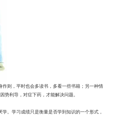
身作则，平时也会多读书，多看一些书籍；另一种情
，因势利导，对症下药，才能解决问题。
厌学。学习成绩只是衡量是否学到知识的一个形式，