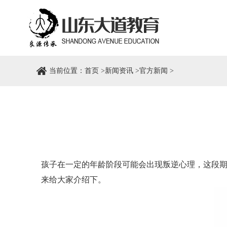
当前位置：
首页
>
新闻资讯
>
官方新闻
>
孩子在一定的年龄阶段可能会出现叛逆心理，这段
来给大家介绍下。