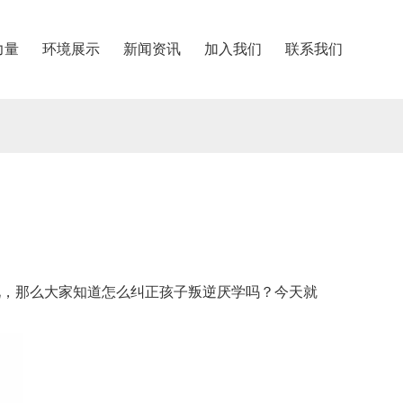
力量
环境展示
新闻资讯
加入我们
联系我们
况，那么大家知道怎么纠正孩子叛逆厌学吗？今天就