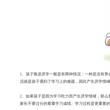
1、孩子叛逆厌学一般是有两种情况：一种是没有养
况就是孩子遇到了学习上的难题，因此产生厌学情
2、如果孩子是因为学习吃力而产生厌学情绪，那么
家长不要过分的看重学习成绩。学习过程是更重要